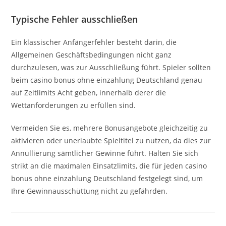
Typische Fehler ausschließen
Ein klassischer Anfängerfehler besteht darin, die
Allgemeinen Geschäftsbedingungen nicht ganz
durchzulesen, was zur Ausschließung führt. Spieler sollten
beim casino bonus ohne einzahlung Deutschland genau
auf Zeitlimits Acht geben, innerhalb derer die
Wettanforderungen zu erfüllen sind.
Vermeiden Sie es, mehrere Bonusangebote gleichzeitig zu
aktivieren oder unerlaubte Spieltitel zu nutzen, da dies zur
Annullierung sämtlicher Gewinne führt. Halten Sie sich
strikt an die maximalen Einsatzlimits, die für jeden casino
bonus ohne einzahlung Deutschland festgelegt sind, um
Ihre Gewinnausschüttung nicht zu gefährden.