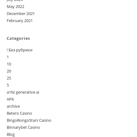
May 2022
December 2021
February 2021
Categories
! Без рубрики
1
10
20
25
5
a16z generative ai
APK
archive
Betero Casino
BingoBongoStars Casino
Binnarybet Casino
Blog