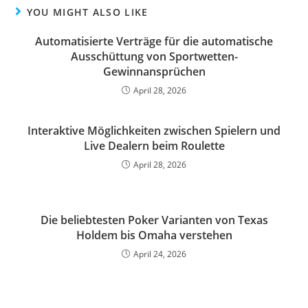
YOU MIGHT ALSO LIKE
Automatisierte Verträge für die automatische
Ausschüttung von Sportwetten-
Gewinnansprüchen
April 28, 2026
Interaktive Möglichkeiten zwischen Spielern und
Live Dealern beim Roulette
April 28, 2026
Die beliebtesten Poker Varianten von Texas
Holdem bis Omaha verstehen
April 24, 2026