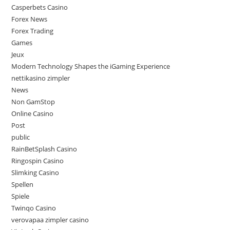
Casperbets Casino
Forex News
Forex Trading
Games
Jeux
Modern Technology Shapes the iGaming Experience
nettikasino zimpler
News
Non GamStop
Online Casino
Post
public
RainBetSplash Casino
Ringospin Casino
Slimking Casino
Spellen
Spiele
Twinqo Casino
verovapaa zimpler casino