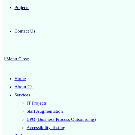
Projects
Contact Us
Menu
Close
Home
About Us
Services
IT Projects
Staff Augmentation
BPO (Business Process Outsourcing)
Accessibility Testing