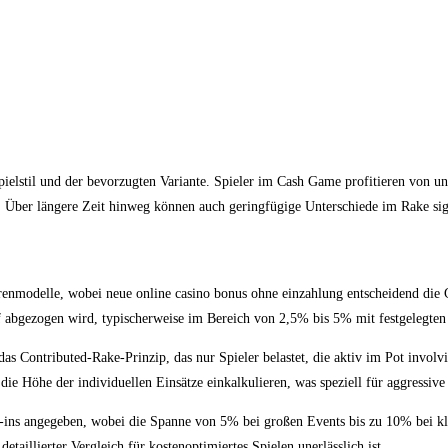
elstil und der bevorzugten Variante. Spieler im Cash Game profitieren von unter
t. Über längere Zeit hinweg können auch geringfügige Unterschiede im Rake si
hrenmodelle, wobei neue online casino bonus ohne einzahlung entscheidend die 
f abgezogen wird, typischerweise im Bereich von 2,5% bis 5% mit festgelegte
das Contributed-Rake-Prinzip, das nur Spieler belastet, die aktiv im Pot involv
 Höhe der individuellen Einsätze einkalkulieren, was speziell für aggressive 
-ins angegeben, wobei die Spanne von 5% bei großen Events bis zu 10% bei kle
etaillierter Vergleich für kostenoptimiertes Spielen unerlässlich ist.