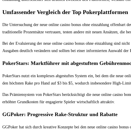
Umfassender Vergleich der Top Pokerplattformen
Die Untersuchung der neue online casino bonus ohne einzahlung offenbart deu
traditionelle Prozentsätze vertrauen, testen andere mit neuen Ansätzen, die b
Bei der Evaluierung der neue online casino bonus ohne einzahlung sind nic
Ausgaben deutlich verändern und sollten bei einer informierten Auswahl der P
PokerStars: Marktführer mit abgestuftem Gebührenmod
PokerStars nutzt ein komplexes abgestuftes System ein, bei dem die neue on
den höchsten Rake pro Hand auf $3 bis $5, wodurch insbesondere High-Limit-
Das Prämiensystem von PokerStars berücksichtigt die neue online casino bon
erhöhter Grundkosten für engagierte Spieler wirtschaftlich attraktiv.
GGPoker: Progressive Rake-Struktur und Rabatte
GGPoker hat sich durch kreative Konzepte bei den neue online casino bonus 