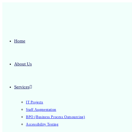
Home
About Us
Services
IT Projects
Staff Augmentation
BPO (Business Process Outsourcing)
Accessibility Testing