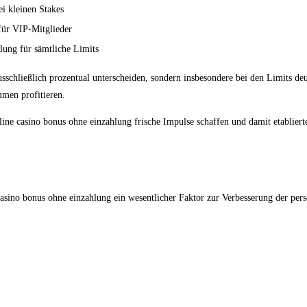
ei kleinen Stakes
für VIP-Mitglieder
lung für sämtliche Limits
ausschließlich prozentual unterscheiden, sondern insbesondere bei den Limits 
mmen profitieren.
nline casino bonus ohne einzahlung frische Impulse schaffen und damit etablie
casino bonus ohne einzahlung ein wesentlicher Faktor zur Verbesserung der pers