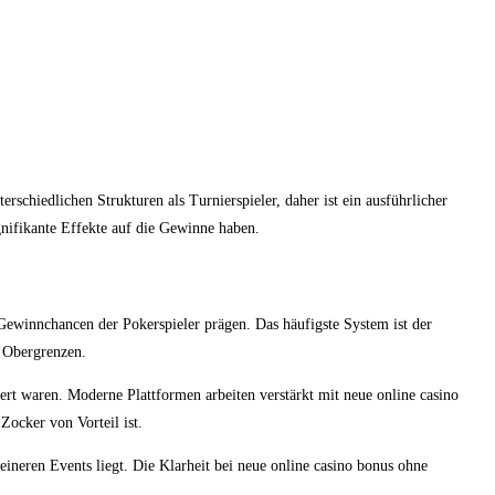
schiedlichen Strukturen als Turnierspieler, daher ist ein ausführlicher
gnifikante Effekte auf die Gewinne haben.
Gewinnchancen der Pokerspieler prägen. Das häufigste System ist der
n Obergrenzen.
iert waren. Moderne Plattformen arbeiten verstärkt mit neue online casino
Zocker von Vorteil ist.
ineren Events liegt. Die Klarheit bei neue online casino bonus ohne