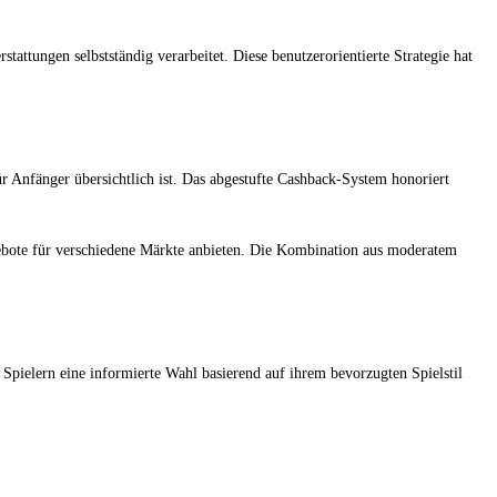
tattungen selbstständig verarbeitet. Diese benutzerorientierte Strategie hat
r Anfänger übersichtlich ist. Das abgestufte Cashback-System honoriert
ebote für verschiedene Märkte anbieten. Die Kombination aus moderatem
Spielern eine informierte Wahl basierend auf ihrem bevorzugten Spielstil