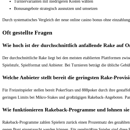
Turniervarianten mit niedrigeren Kosten wählen
Bonusangebote strategisch ausnutzen und umsetzen
Durch systematisches Vergleich der neue online casino bonus ohne einzahlung
Oft gestellte Fragen
Wie hoch ist der durchschnittlich anfallende Rake auf O
Der durchschnittliche Rake liegt bei den meisten etablierten Plattformen zw
Spielstufe, Spielformat und Anbieter. Bei Turnieren beträgt die übliche Ge
Welche Anbieter stellt bereit die geringsten Rake-Provis
Für Freizeitspieler stellen bereit PokerStars und 888poker durch ihre gestaf
geringen Limits bei Mikro-Stakes und großzügigen Rakeback-Angeboten. PartyP
Wie funktionieren Rakeback-Programme und lohnen sie 
Rakeback-Programme zahlen Spielern zurück einen Prozentsatz des gezahlte
gegen Boni eingetauscht werden können. Für regelmäßige Spieler sind diese 