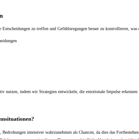
n
le Entscheidungen zu treffen und Gefühlsregungen besser zu kontrollieren, was d
cheidungen
duktiv nutzen, indem wir Strategien entwickeln, die emotionale Impulse erken
nnsituationen?
t, Bedrohungen intensiver wahrzunehmen als Chancen, da dies das Fortbestehen g