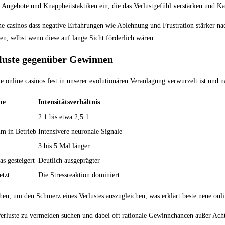
 Angebote und Knappheitstaktiken ein, die das Verlustgefühl verstärken und Ka
ine casinos dass negative Erfahrungen wie Ablehnung und Frustration stärker n
 selbst wenn diese auf lange Sicht förderlich wären.
rluste gegenüber Gewinnen
e online casinos fest in unserer evolutionären Veranlagung verwurzelt ist und 
ne
Intensitätsverhältnis
2:1 bis etwa 2,5:1
m in Betrieb
Intensivere neuronale Signale
3 bis 5 Mal länger
as gesteigert
Deutlich ausgeprägter
etzt
Die Stressreaktion dominiert
n, um den Schmerz eines Verlustes auszugleichen, was erklärt beste neue onlin
erluste zu vermeiden suchen und dabei oft rationale Gewinnchancen außer Acht 