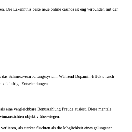
n. Die Erkenntnis beste neue online casinos ist eng verbunden mit der
 als das Schmerzverarbeitungssystem. Während Dopamin-Effekte rasch
en zukünftige Entscheidungen.
 als eine vergleichbare Bonuszahlung Freude auslöst. Diese mentale
winnaussichten objektiv überwiegen.
erlieren, als stärker fürchten als die Möglichkeit eines gelungenen