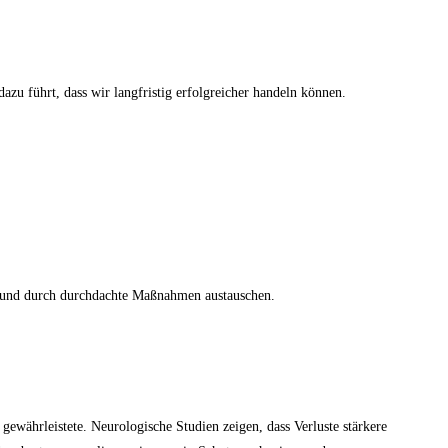
azu führt, dass wir langfristig erfolgreicher handeln können.
nen und durch durchdachte Maßnahmen austauschen.
ewährleistete. Neurologische Studien zeigen, dass Verluste stärkere