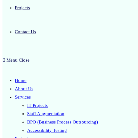
Projects
Contact Us
Menu
Close
Home
About Us
Services
IT Projects
Staff Augmentation
BPO (Business Process Outsourcing)
Accessibility Testing