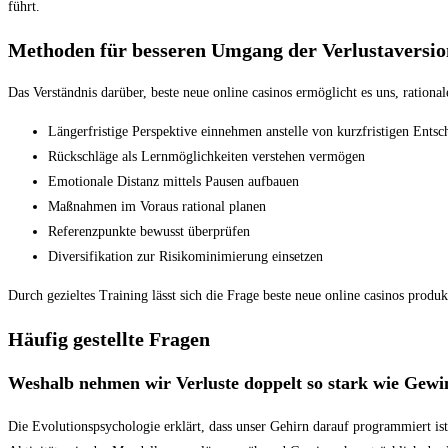
führt.
Methoden für besseren Umgang der Verlustaversio
Das Verständnis darüber, beste neue online casinos ermöglicht es uns, rationa
Längerfristige Perspektive einnehmen anstelle von kurzfristigen Ents
Rückschläge als Lernmöglichkeiten verstehen vermögen
Emotionale Distanz mittels Pausen aufbauen
Maßnahmen im Voraus rational planen
Referenzpunkte bewusst überprüfen
Diversifikation zur Risikominimierung einsetzen
Durch gezieltes Training lässt sich die Frage beste neue online casinos pro
Häufig gestellte Fragen
Weshalb nehmen wir Verluste doppelt so stark wie Gewi
Die Evolutionspsychologie erklärt, dass unser Gehirn darauf programmiert is