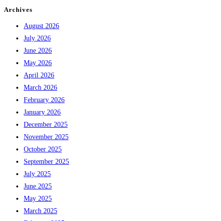
Archives
August 2026
July 2026
June 2026
May 2026
April 2026
March 2026
February 2026
January 2026
December 2025
November 2025
October 2025
September 2025
July 2025
June 2025
May 2025
March 2025