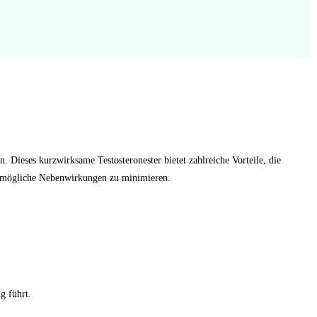
. Dieses kurzwirksame Testosteronester bietet zahlreiche Vorteile, die
nd mögliche Nebenwirkungen zu minimieren.
g führt.