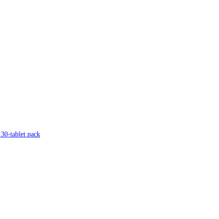
 30-tablet pack