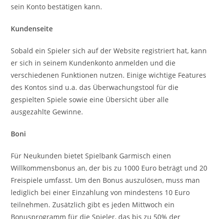
sein Konto bestätigen kann.
Kundenseite
Sobald ein Spieler sich auf der Website registriert hat, kann
er sich in seinem Kundenkonto anmelden und die
verschiedenen Funktionen nutzen. Einige wichtige Features
des Kontos sind u.a. das Überwachungstool für die
gespielten Spiele sowie eine Übersicht über alle
ausgezahlte Gewinne.
Boni
Für Neukunden bietet Spielbank Garmisch einen
Willkommensbonus an, der bis zu 1000 Euro beträgt und 20
Freispiele umfasst. Um den Bonus auszulösen, muss man
lediglich bei einer Einzahlung von mindestens 10 Euro
teilnehmen. Zusätzlich gibt es jeden Mittwoch ein
Bonusprogramm für die Spieler, das bis zu 50% der