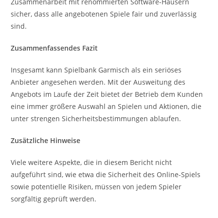
Zusammenarbeit mit renommierten Software-Häusern
sicher, dass alle angebotenen Spiele fair und zuverlässig
sind.
Zusammenfassendes Fazit
Insgesamt kann Spielbank Garmisch als ein seriöses
Anbieter angesehen werden. Mit der Ausweitung des
Angebots im Laufe der Zeit bietet der Betrieb dem Kunden
eine immer größere Auswahl an Spielen und Aktionen, die
unter strengen Sicherheitsbestimmungen ablaufen.
Zusätzliche Hinweise
Viele weitere Aspekte, die in diesem Bericht nicht
aufgeführt sind, wie etwa die Sicherheit des Online-Spiels
sowie potentielle Risiken, müssen von jedem Spieler
sorgfältig geprüft werden.