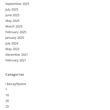
September 2025
July 2025
June 2025
May 2025
March 2025
February 2025
January 2025
July 2024
May 2022
December 2021
February 2021
Categories
! Без рубрики
1
10
20
25