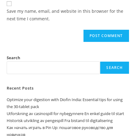
Save my name, email, and website in this browser for the
next time I comment.
Search
SEARCH
Recent Posts
Optimize your digestion with Diofin India: Essential tips for using
the 30-tablet pack
Utforskning av casinospill for nybegynnere En enkel guide til start
Historisk utvikling av pengespill Fra bistand til digitalisering
Как начать играть в Pin Up: пошаговое руководство для
новичков