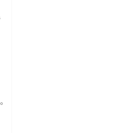
s
s
eo