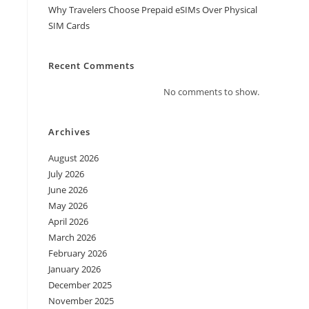
Why Travelers Choose Prepaid eSIMs Over Physical
SIM Cards
Recent Comments
No comments to show.
Archives
August 2026
July 2026
June 2026
May 2026
April 2026
March 2026
February 2026
January 2026
December 2025
November 2025