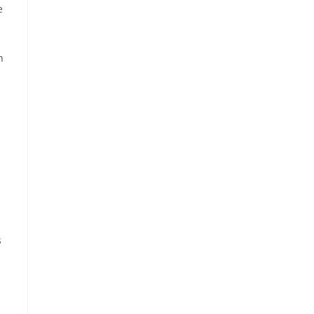
e
n
s