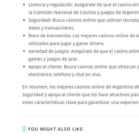
Licencia y regulación: Asegúrate de que el casino o
la Comisión Nacional de Casinos y Juegos de Argenti
Seguridad: Busca casinos online que utilicen tecnol
datos y transacciones.
Bono de bienvenida: Los mejores casinos online de 
utilizados para jugar y ganar dinero.
Variedad de juegos: Asegúrate de que el casino onlin
games y juegos de azar.
Apoyo al cliente: Busca casinos online que ofrezcan a
electrónico, teléfono y chat en vivo.
En resumen, los mejores casinos online de Argentina o
seguridad y apoyo al cliente que los hace atractivos par
estas características clave para garantizar una experien
YOU MIGHT ALSO LIKE