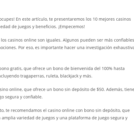
ocupes! En este artículo, te presentaremos los 10 mejores casinos
iedad de juegos y beneficios. ¡Empecemos!
los casinos online son iguales. Algunos pueden ser más confiable
ociones. Por eso, es importante hacer una investigación exhaustiv
bono gratis, que ofrece un bono de bienvenida del 100% hasta
cluyendo tragaperras, ruleta, blackjack y más.
ino online, que ofrece un bono sin depósito de $50. Además, tien
o segura y confiable.
to, te recomendamos el casino online con bono sin depósito, que
a amplia variedad de juegos y una plataforma de juego segura y