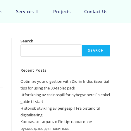
Us
Services
Projects
Contact Us
7
Search
SEARCH
Recent Posts
Optimize your digestion with Diofin India: Essential
tips for using the 30-tablet pack
Utforskning av casinospill for nybegynnere En enkel
guide til start
Historisk utvikling av pengespill Fra bistand til
digitalisering
Как начать играть в Pin Up: пошаговое
руководство для новичков