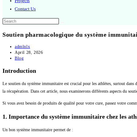
Projects
Contact Us
Soutien pharmacologique du système immunitair
admlnlx
April 28, 2026
Blog
Introduction
Le soutien du système immunitaire est crucial pour les athlètes, surtout dans 
la récupération. Dans cet article, nous examinerons différents aspects du sou
Si vous avez besoin de produits de qualité pour votre cure, passez votre co
1. Importance du système immunitaire chez les ath
Un bon système immunitaire permet de :