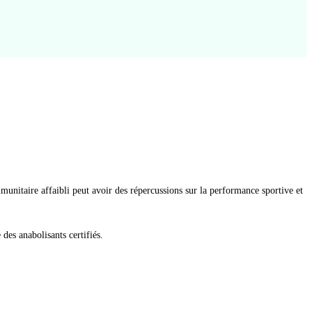
munitaire affaibli peut avoir des répercussions sur la performance sportive et
des anabolisants certifiés.