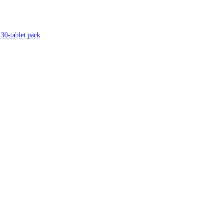
 30-tablet pack