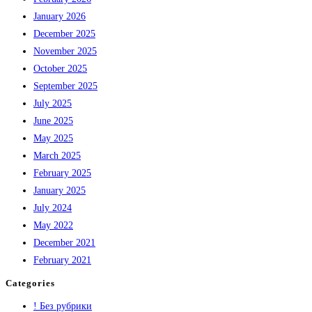
January 2026
December 2025
November 2025
October 2025
September 2025
July 2025
June 2025
May 2025
March 2025
February 2025
January 2025
July 2024
May 2022
December 2021
February 2021
Categories
! Без рубрики