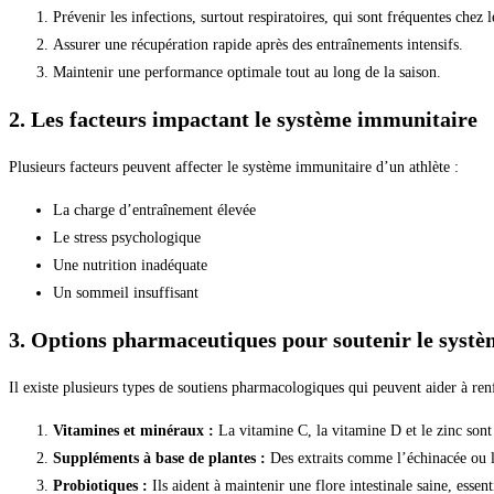
Prévenir les infections, surtout respiratoires, qui sont fréquentes chez 
Assurer une récupération rapide après des entraînements intensifs.
Maintenir une performance optimale tout au long de la saison.
2. Les facteurs impactant le système immunitaire
Plusieurs facteurs peuvent affecter le système immunitaire d’un athlète :
La charge d’entraînement élevée
Le stress psychologique
Une nutrition inadéquate
Un sommeil insuffisant
3. Options pharmaceutiques pour soutenir le syst
Il existe plusieurs types de soutiens pharmacologiques qui peuvent aider à ren
Vitamines et minéraux :
La vitamine C, la vitamine D et le zinc son
Suppléments à base de plantes :
Des extraits comme l’échinacée ou l
Probiotiques :
Ils aident à maintenir une flore intestinale saine, esse