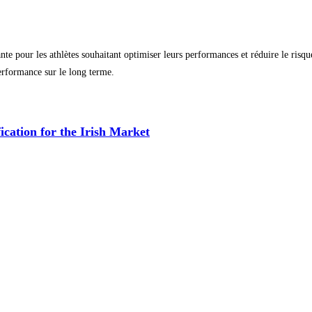
te pour les athlètes souhaitant optimiser leurs performances et réduire le ri
performance sur le long terme.
cation for the Irish Market