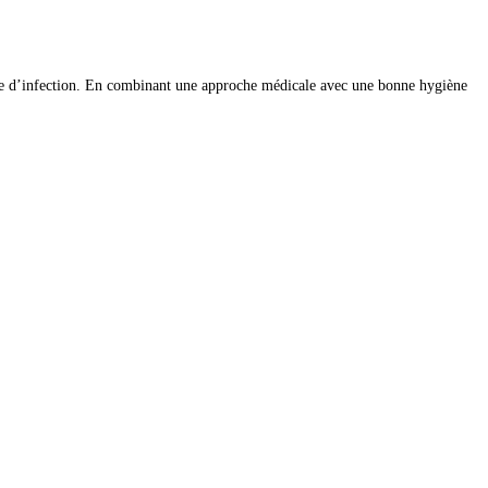
sque d’infection. En combinant une approche médicale avec une bonne hygiène