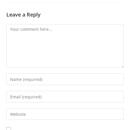
Leave a Reply