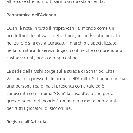
altre cose che non tutti sanno su questa azienda.
Panoramica dell’Azienda
L’Oshi è nota in tutto il
https://oshi.it/
mondo come un
produttore di software del settore giochi. È stato fondato
nel 2015 e si trova a Curacao. Il marchio è specializzato
nella fornitura di servizi di gioco online che comprendono
casinò virtuali, borsa e bingo online.
La sede della Oshi sorge sulla strada di Scharloo, Città
Vecchia, nei pressi delle acque dell’Antillo. Sebbene non sia
una persona reale ma si presenta come tale ed è
conosciuta con il nome “Oshi” la casa d’asta che porta
questo nome nel mondo è un marchio molto importante
per tutti i giocatori di slot online.
Registro all’Azienda