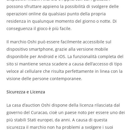
possono sfruttare appieno la possibilità di svolgere delle
operazioni online da qualsiasi punto della propria
residenza in qualunque momento del giorno o notte. Di
conseguenza il gioco è più facile.
Il marchio Oshi può essere facilmente accessibile sul
dispositivo smartphone, grazie alla versione mobile
disponibile per Android e iOS. La funzionalità completa del
sito si mantiene senza scadere a causa dell’accesso di tipo
veloce al cellulare che risulta perfettamente in linea con la
visione delle persone contemporanee.
Sicurezza e Licenza
La casa d’auction Oshi dispone della licenza rilasciata dal
governo del Curacao, cioè un paese noto per essere uno dei
più stabili Stati europei, da anni. A causa di questa
sicurezza il marchio non ha problemi a svolgere i suoi