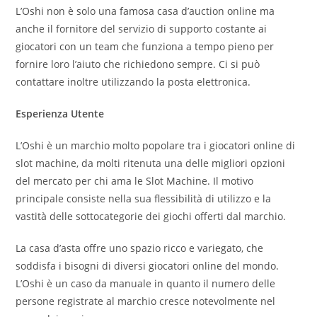
L’Oshi non è solo una famosa casa d’auction online ma
anche il fornitore del servizio di supporto costante ai
giocatori con un team che funziona a tempo pieno per
fornire loro l’aiuto che richiedono sempre. Ci si può
contattare inoltre utilizzando la posta elettronica.
Esperienza Utente
L’Oshi è un marchio molto popolare tra i giocatori online di
slot machine, da molti ritenuta una delle migliori opzioni
del mercato per chi ama le Slot Machine. Il motivo
principale consiste nella sua flessibilità di utilizzo e la
vastità delle sottocategorie dei giochi offerti dal marchio.
La casa d’asta offre uno spazio ricco e variegato, che
soddisfa i bisogni di diversi giocatori online del mondo.
L’Oshi è un caso da manuale in quanto il numero delle
persone registrate al marchio cresce notevolmente nel