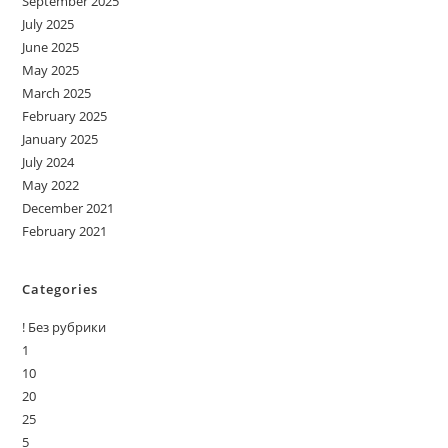
September 2025
July 2025
June 2025
May 2025
March 2025
February 2025
January 2025
July 2024
May 2022
December 2021
February 2021
Categories
! Без рубрики
1
10
20
25
5