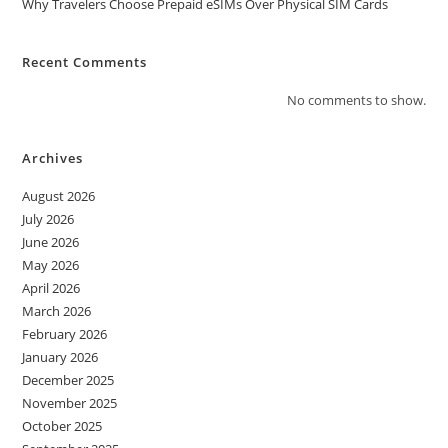
Why Travelers Choose Prepaid eSIMs Over Physical SIM Cards
Recent Comments
No comments to show.
Archives
August 2026
July 2026
June 2026
May 2026
April 2026
March 2026
February 2026
January 2026
December 2025
November 2025
October 2025