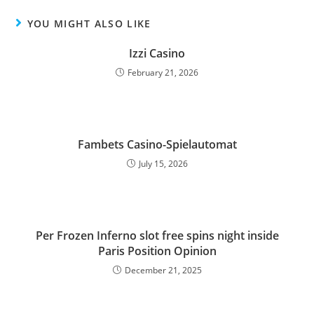
YOU MIGHT ALSO LIKE
Izzi Casino
February 21, 2026
Fambets Casino-Spielautomat
July 15, 2026
Per Frozen Inferno slot free spins night inside
Paris Position Opinion
December 21, 2025