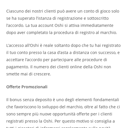
Ciascuno dei nostri clienti può avere un conto di gioco solo
se ha superato l’istanza di registrazione e sottoscritto
l’accordo. La tua account Oshi si attiva immediatamente
dopo aver completato la procedura di registro al marchio.
L’accesso all’Oshi è reale soltanto dopo che tu hai registrato
il tuo conto presso la casa d’asta a distanza con successo, e
accettare l’accordo per partecipare alle procedure di
pagamento. Il numero dei clienti online della Oshi non
smette mai di crescere.
Offerte Promozionali
Il bonus senza deposito è uno degli elementi fondamentali
che favoriscono lo sviluppo del marchio, oltre al fatto che ci
sono sempre più nuove opportunità offerte per i clienti
registrati presso la Oshi. Per questo motivo si consiglia a