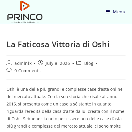
Menu
La Faticosa Vittoria di Oshi
admlnlx
July 8, 2026
Blog
0 Comments
Oshi è una delle più grandi e complesse case d’asta online
del mercato attuale. Con la sua storia che risale all’anno
2015, si presenta come un caso a sé stante in quanto
riguarda l’eredità della casa d’aste da lui creata con il nome
di Oshi. Sebbene sia noto per essere una delle case d’asta
più grandi e complesse del mercato attuale, ci sono molte