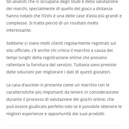
Gli analisti che si occupano degli studi e della valutazione
dei marchi, specialmente di quello del gioco a distanza
hanno notato che l’Oshi è una delle case d’asta più grandi e
complesse. Si tratta perciò di un risultato molto
interessante.
Sebbene ci siano molti clienti regolarmente registrati sul
sito ufficiale, c’è anche chi critica il marchio a causa dei
tempi lunghi della registrazione online che possono
rallentare la fornitura del servizio. Tuttavia sono previste
delle soluzioni per migliorare i dati di questi giocatori.
La casa d’auction si presenta come un marchio con le
caratteristiche più importanti da tenere in considerazione
durante il processo di valutazione dei giochi online, che
può essere giudicato perfetto solo se è possibile ottenere le
migliori esperienze e opportunità dai suoi prodotti.