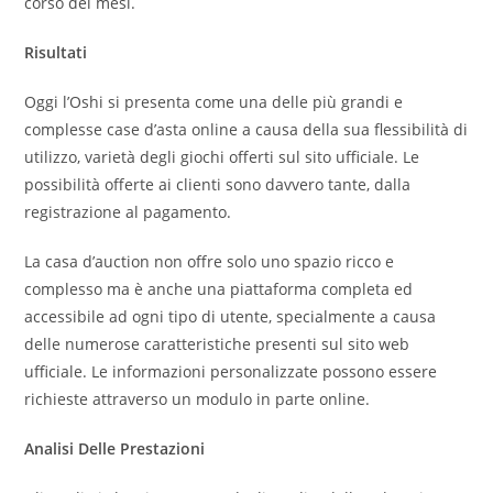
corso dei mesi.
Risultati
Oggi l’Oshi si presenta come una delle più grandi e
complesse case d’asta online a causa della sua flessibilità di
utilizzo, varietà degli giochi offerti sul sito ufficiale. Le
possibilità offerte ai clienti sono davvero tante, dalla
registrazione al pagamento.
La casa d’auction non offre solo uno spazio ricco e
complesso ma è anche una piattaforma completa ed
accessibile ad ogni tipo di utente, specialmente a causa
delle numerose caratteristiche presenti sul sito web
ufficiale. Le informazioni personalizzate possono essere
richieste attraverso un modulo in parte online.
Analisi Delle Prestazioni