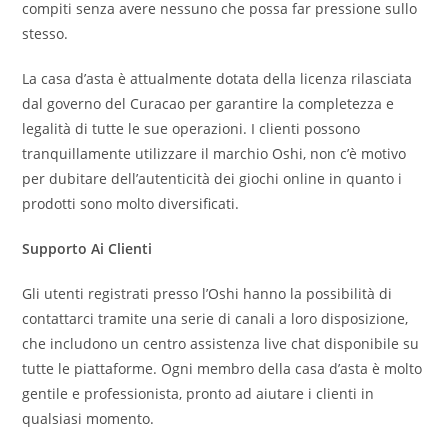
compiti senza avere nessuno che possa far pressione sullo
stesso.
La casa d’asta è attualmente dotata della licenza rilasciata
dal governo del Curacao per garantire la completezza e
legalità di tutte le sue operazioni. I clienti possono
tranquillamente utilizzare il marchio Oshi, non c’è motivo
per dubitare dell’autenticità dei giochi online in quanto i
prodotti sono molto diversificati.
Supporto Ai Clienti
Gli utenti registrati presso l’Oshi hanno la possibilità di
contattarci tramite una serie di canali a loro disposizione,
che includono un centro assistenza live chat disponibile su
tutte le piattaforme. Ogni membro della casa d’asta è molto
gentile e professionista, pronto ad aiutare i clienti in
qualsiasi momento.