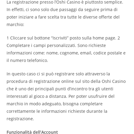
La registrazione presso l’Oshi Casino è piuttosto semplice.
In effetti, ci sono solo due passaggi da seguire prima di
poter iniziare a fare scelta tra tutte le diverse offerte del
marchio:
1 Cliccare sul bottone “Iscriviti” posto sulla home page. 2
Completare i campi personalizzati. Sono richieste
informazioni come: nome, cognome, email, codice postale e
il numero telefonico.
In questo caso ci si può registrare solo attraverso la
procedura di registrazione online sul sito della Oshi Casino
che è uno dei principali punti d’incontro tra gli utenti
interessati al gioco a distanza. Per poter usufruire del
marchio in modo adeguato, bisogna completare
correttamente le informazioni richieste durante la
registrazione.
Funzionalità dell’Account