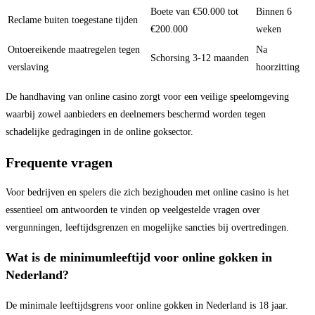
Boete van €50.000 tot
Binnen 6
Reclame buiten toegestane tijden
€200.000
weken
Ontoereikende maatregelen tegen
Na
Schorsing 3-12 maanden
verslaving
hoorzitting
De handhaving van online casino zorgt voor een veilige speelomgeving
waarbij zowel aanbieders en deelnemers beschermd worden tegen
schadelijke gedragingen in de online goksector.
Frequente vragen
Voor bedrijven en spelers die zich bezighouden met online casino is het
essentieel om antwoorden te vinden op veelgestelde vragen over
vergunningen, leeftijdsgrenzen en mogelijke sancties bij overtredingen.
Wat is de minimumleeftijd voor online gokken in
Nederland?
De minimale leeftijdsgrens voor online gokken in Nederland is 18 jaar.