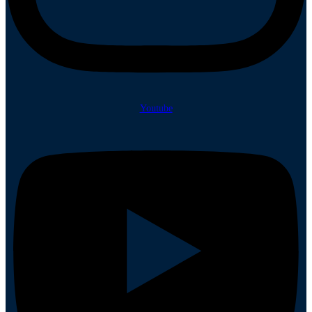
Youtube