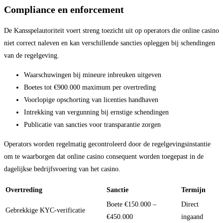
Compliance en enforcement
De Kansspelautoriteit voert streng toezicht uit op operators die online casino
niet correct naleven en kan verschillende sancties opleggen bij schendingen
van de regelgeving.
Waarschuwingen bij mineure inbreuken uitgeven
Boetes tot €900.000 maximum per overtreding
Voorlopige opschorting van licenties handhaven
Intrekking van vergunning bij ernstige schendingen
Publicatie van sancties voor transparantie zorgen
Operators worden regelmatig gecontroleerd door de regelgevingsinstantie
om te waarborgen dat online casino consequent worden toegepast in de
dagelijkse bedrijfsvoering van het casino.
Overtreding
Sanctie
Termijn
Boete €150.000 –
Direct
Gebrekkige KYC-verificatie
€450.000
ingaand