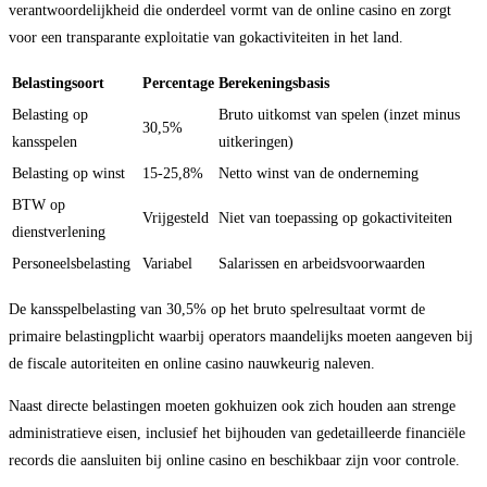
verantwoordelijkheid die onderdeel vormt van de online casino en zorgt
voor een transparante exploitatie van gokactiviteiten in het land.
Belastingsoort
Percentage
Berekeningsbasis
Belasting op
Bruto uitkomst van spelen (inzet minus
30,5%
kansspelen
uitkeringen)
Belasting op winst
15-25,8%
Netto winst van de onderneming
BTW op
Vrijgesteld
Niet van toepassing op gokactiviteiten
dienstverlening
Personeelsbelasting
Variabel
Salarissen en arbeidsvoorwaarden
De kansspelbelasting van 30,5% op het bruto spelresultaat vormt de
primaire belastingplicht waarbij operators maandelijks moeten aangeven bij
de fiscale autoriteiten en online casino nauwkeurig naleven.
Naast directe belastingen moeten gokhuizen ook zich houden aan strenge
administratieve eisen, inclusief het bijhouden van gedetailleerde financiële
records die aansluiten bij online casino en beschikbaar zijn voor controle.