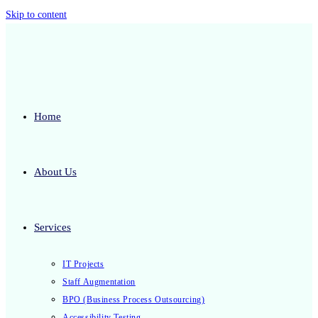
Skip to content
Home
About Us
Services
IT Projects
Staff Augmentation
BPO (Business Process Outsourcing)
Accessibility Testing