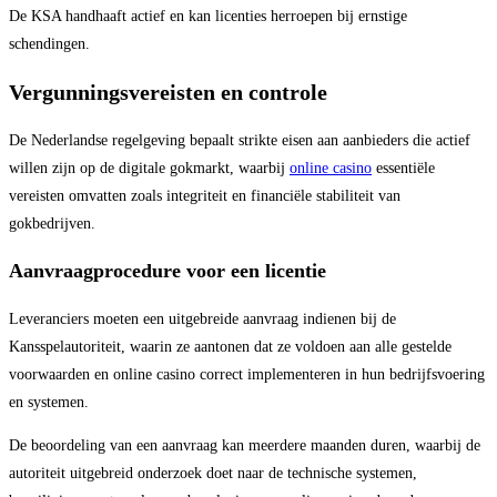
De KSA handhaaft actief en kan licenties herroepen bij ernstige
schendingen.
Vergunningsvereisten en controle
De Nederlandse regelgeving bepaalt strikte eisen aan aanbieders die actief
willen zijn op de digitale gokmarkt, waarbij
online casino
essentiële
vereisten omvatten zoals integriteit en financiële stabiliteit van
gokbedrijven.
Aanvraagprocedure voor een licentie
Leveranciers moeten een uitgebreide aanvraag indienen bij de
Kansspelautoriteit, waarin ze aantonen dat ze voldoen aan alle gestelde
voorwaarden en online casino correct implementeren in hun bedrijfsvoering
en systemen.
De beoordeling van een aanvraag kan meerdere maanden duren, waarbij de
autoriteit uitgebreid onderzoek doet naar de technische systemen,