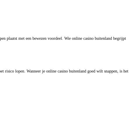
pen plaatst met een bewezen voordeel. Wie online casino buitenland begrijpt
t risico lopen. Wanneer je online casino buitenland goed wilt snappen, is het