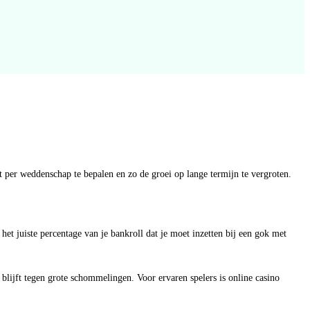
et per weddenschap te bepalen en zo de groei op lange termijn te vergroten.
et juiste percentage van je bankroll dat je moet inzetten bij een gok met
blijft tegen grote schommelingen. Voor ervaren spelers is online casino