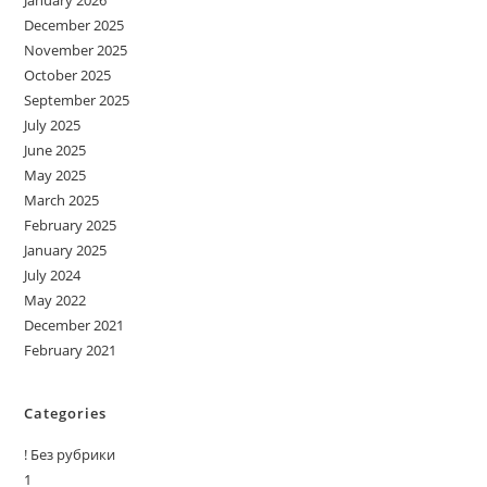
January 2026
December 2025
November 2025
October 2025
September 2025
July 2025
June 2025
May 2025
March 2025
February 2025
January 2025
July 2024
May 2022
December 2021
February 2021
Categories
! Без рубрики
1