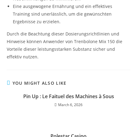
Eine ausgewogene Ernährung und ein effektives
Training sind unerlässlich, um die gewünschten
Ergebnisse zu erzielen.
Durch die Beachtung dieser Dosierungsrichtlinien und
Hinweise können Anwender von Trenbolone Mix 150 die
Vorteile dieser leistungsstarken Substanz sicher und
effektiv nutzen.
YOU MIGHT ALSO LIKE
Pin Up : Le Faituel des Machines à Sous
March 6, 2026
Polestar Casino