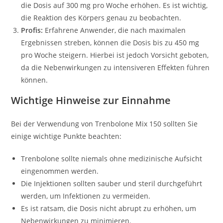
die Dosis auf 300 mg pro Woche erhöhen. Es ist wichtig,
die Reaktion des Körpers genau zu beobachten.
Profis:
Erfahrene Anwender, die nach maximalen
Ergebnissen streben, können die Dosis bis zu 450 mg
pro Woche steigern. Hierbei ist jedoch Vorsicht geboten,
da die Nebenwirkungen zu intensiveren Effekten führen
können.
Wichtige Hinweise zur Einnahme
Bei der Verwendung von Trenbolone Mix 150 sollten Sie
einige wichtige Punkte beachten:
Trenbolone sollte niemals ohne medizinische Aufsicht
eingenommen werden.
Die Injektionen sollten sauber und steril durchgeführt
werden, um Infektionen zu vermeiden.
Es ist ratsam, die Dosis nicht abrupt zu erhöhen, um
Nebenwirkungen zu minimieren.