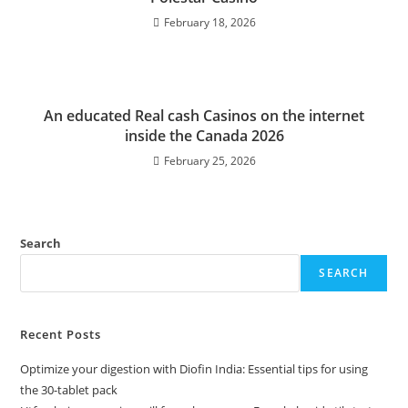
February 18, 2026
An educated Real cash Casinos on the internet
inside the Canada 2026
February 25, 2026
Search
SEARCH
Recent Posts
Optimize your digestion with Diofin India: Essential tips for using
the 30-tablet pack