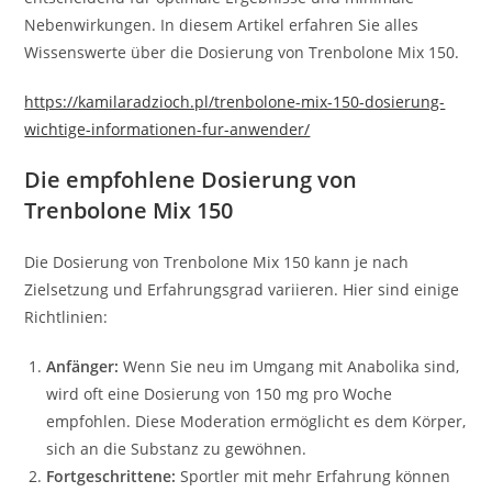
Nebenwirkungen. In diesem Artikel erfahren Sie alles
Wissenswerte über die Dosierung von Trenbolone Mix 150.
https://kamilaradzioch.pl/trenbolone-mix-150-dosierung-
wichtige-informationen-fur-anwender/
Die empfohlene Dosierung von
Trenbolone Mix 150
Die Dosierung von Trenbolone Mix 150 kann je nach
Zielsetzung und Erfahrungsgrad variieren. Hier sind einige
Richtlinien:
Anfänger:
Wenn Sie neu im Umgang mit Anabolika sind,
wird oft eine Dosierung von 150 mg pro Woche
empfohlen. Diese Moderation ermöglicht es dem Körper,
sich an die Substanz zu gewöhnen.
Fortgeschrittene:
Sportler mit mehr Erfahrung können