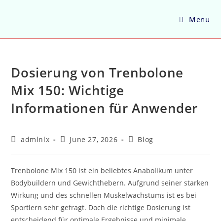
Menu
Dosierung von Trenbolone
Mix 150: Wichtige
Informationen für Anwender
admlnlx
June 27, 2026
Blog
Trenbolone Mix 150 ist ein beliebtes Anabolikum unter
Bodybuildern und Gewichthebern. Aufgrund seiner starken
Wirkung und des schnellen Muskelwachstums ist es bei
Sportlern sehr gefragt. Doch die richtige Dosierung ist
entscheidend für optimale Ergebnisse und minimale