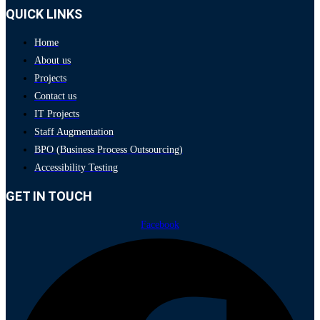
QUICK LINKS
Home
About us
Projects
Contact us
IT Projects
Staff Augmentation
BPO (Business Process Outsourcing)
Accessibility Testing
GET IN TOUCH
Facebook