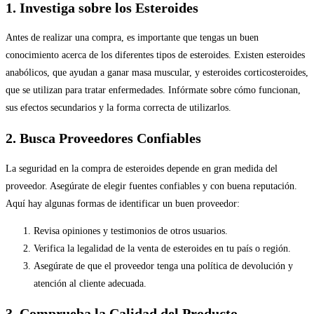
1. Investiga sobre los Esteroides
Antes de realizar una compra, es importante que tengas un buen
conocimiento acerca de los diferentes tipos de esteroides. Existen esteroides
anabólicos, que ayudan a ganar masa muscular, y esteroides corticosteroides,
que se utilizan para tratar enfermedades. Infórmate sobre cómo funcionan,
sus efectos secundarios y la forma correcta de utilizarlos.
2. Busca Proveedores Confiables
La seguridad en la compra de esteroides depende en gran medida del
proveedor. Asegúrate de elegir fuentes confiables y con buena reputación.
Aquí hay algunas formas de identificar un buen proveedor:
Revisa opiniones y testimonios de otros usuarios.
Verifica la legalidad de la venta de esteroides en tu país o región.
Asegúrate de que el proveedor tenga una política de devolución y
atención al cliente adecuada.
3. Comprueba la Calidad del Producto