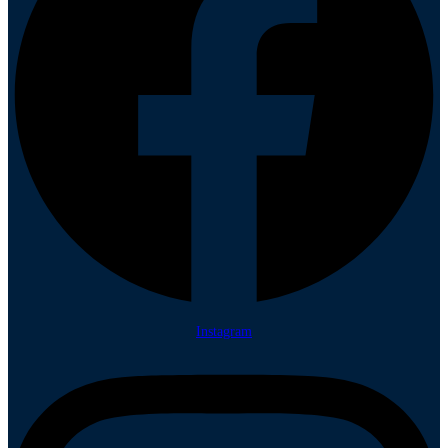
Instagram