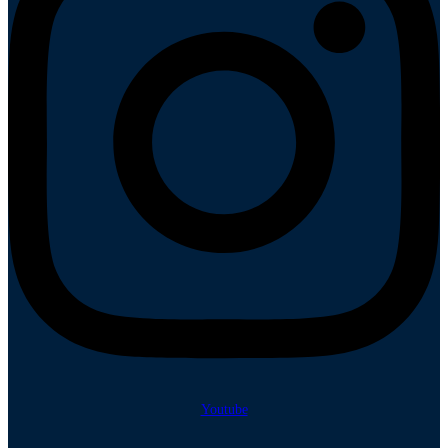
Youtube