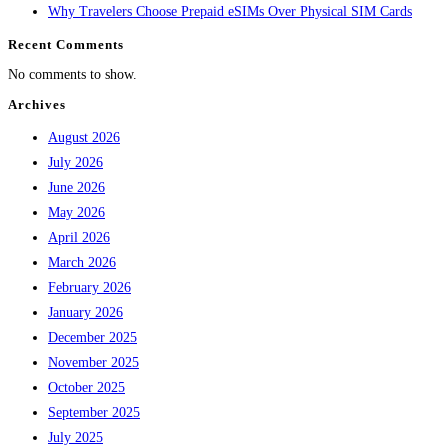
Why Travelers Choose Prepaid eSIMs Over Physical SIM Cards
Recent Comments
No comments to show.
Archives
August 2026
July 2026
June 2026
May 2026
April 2026
March 2026
February 2026
January 2026
December 2025
November 2025
October 2025
September 2025
July 2025