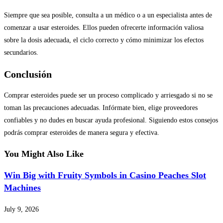
Siempre que sea posible, consulta a un médico o a un especialista antes de
comenzar a usar esteroides. Ellos pueden ofrecerte información valiosa
sobre la dosis adecuada, el ciclo correcto y cómo minimizar los efectos
secundarios.
Conclusión
Comprar esteroides puede ser un proceso complicado y arriesgado si no se
toman las precauciones adecuadas. Infórmate bien, elige proveedores
confiables y no dudes en buscar ayuda profesional. Siguiendo estos consejos
podrás comprar esteroides de manera segura y efectiva.
You Might Also Like
Win Big with Fruity Symbols in Casino Peaches Slot
Machines
July 9, 2026