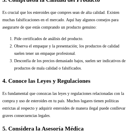
Es crucial que los esteroides que compres sean de alta calidad. Existen
muchas falsificaciones en el mercado. Aquí hay algunos consejos para
asegurarte de que estás comprando un producto genuino:
Pide certificados de análisis del producto.
Observa el empaque y la presentación; los productos de calidad
suelen tener un empaque profesional.
Desconfía de los precios demasiado bajos, suelen ser indicativos de
productos de mala calidad o falsificados.
4. Conoce las Leyes y Regulaciones
Es fundamental que conozcas las leyes y regulaciones relacionadas con la
compra y uso de esteroides en tu país. Muchos lugares tienen políticas
estrictas al respecto y adquirir esteroides de manera ilegal puede conllevar
graves consecuencias legales.
5. Considera la Asesoría Médica