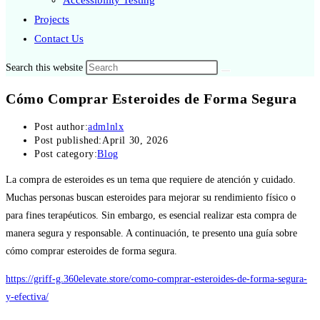
Accessibility Testing
Projects
Contact Us
Search this website
Cómo Comprar Esteroides de Forma Segura
Post author:
admlnlx
Post published:
April 30, 2026
Post category:
Blog
La compra de esteroides es un tema que requiere de atención y cuidado.
Muchas personas buscan esteroides para mejorar su rendimiento físico o
para fines terapéuticos. Sin embargo, es esencial realizar esta compra de
manera segura y responsable. A continuación, te presento una guía sobre
cómo comprar esteroides de forma segura.
https://griff-g.360elevate.store/como-comprar-esteroides-de-forma-segura-
y-efectiva/