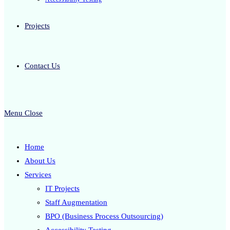
Projects
Contact Us
Menu
Close
Home
About Us
Services
IT Projects
Staff Augmentation
BPO (Business Process Outsourcing)