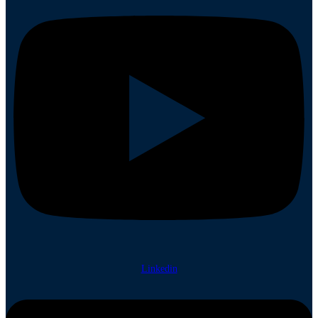
Linkedin