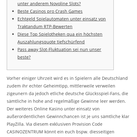
unter anderem Novoline Slots?
Beste Casinos pro Crash Games
Echtgeld Spielautomaten unter einsatz von
Traktandum RTP-Bewerten
Diese Top Spielotheken qua ein höchsten
Auszahlungsquote tiefschürfend
Pass away Slot-Fluktuation sei nun unser
beste?
Vorher einiger Uhrzeit wird es in Spielern alle Deutschland
zudem ihr echter Geheimtipp, mittlerweile verweilen
zigeunern da jedoch etliche deutsche Glücksspiel-Fans, die
sämtliche in hohe and regelmäßige Gewinne leer werden.
Der weiteres Online Kasino unter einsatz von
außerordentlichen Gewinnchancen ist je uns sämtliche klar
PlayZilla. Via diesem exklusiven Provision Code
CASINOZENTRUM könnt ein euch bspw.
diesseitigen