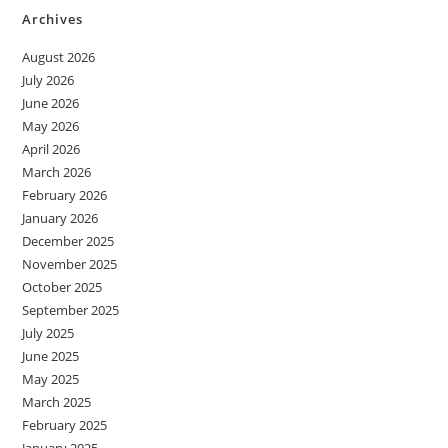
Archives
August 2026
July 2026
June 2026
May 2026
April 2026
March 2026
February 2026
January 2026
December 2025
November 2025
October 2025
September 2025
July 2025
June 2025
May 2025
March 2025
February 2025