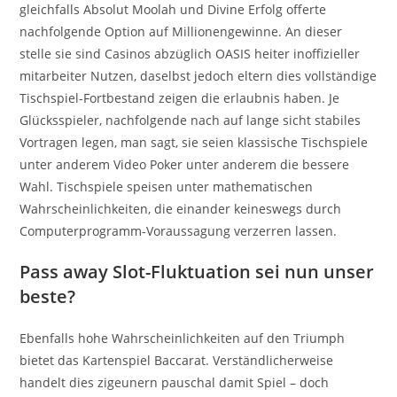
gleichfalls Absolut Moolah und Divine Erfolg offerte
nachfolgende Option auf Millionengewinne. An dieser
stelle sie sind Casinos abzüglich OASIS heiter inoffizieller
mitarbeiter Nutzen, daselbst jedoch eltern dies vollständige
Tischspiel-Fortbestand zeigen die erlaubnis haben. Je
Glücksspieler, nachfolgende nach auf lange sicht stabiles
Vortragen legen, man sagt, sie seien klassische Tischspiele
unter anderem Video Poker unter anderem die bessere
Wahl. Tischspiele speisen unter mathematischen
Wahrscheinlichkeiten, die einander keineswegs durch
Computerprogramm-Voraussagung verzerren lassen.
Pass away Slot-Fluktuation sei nun unser
beste?
Ebenfalls hohe Wahrscheinlichkeiten auf den Triumph
bietet das Kartenspiel Baccarat. Verständlicherweise
handelt dies zigeunern pauschal damit Spiel – doch