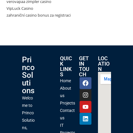
verovapaa zimpler casino
VipLuck Casino
zahraniční casino bonus za registraci
Pri
QUIC
GET
LOC
K
IN
ATIO
nco
LINK
TOU
N
Sol
S
CH
uti
Home
About
ons
us
Welco
Projects
me to
Contact
Princo
us
Solutio
IT
ns,
Projects