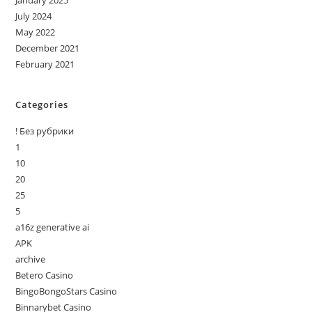
January 2025
July 2024
May 2022
December 2021
February 2021
Categories
! Без рубрики
1
10
20
25
5
a16z generative ai
APK
archive
Betero Casino
BingoBongoStars Casino
Binnarybet Casino