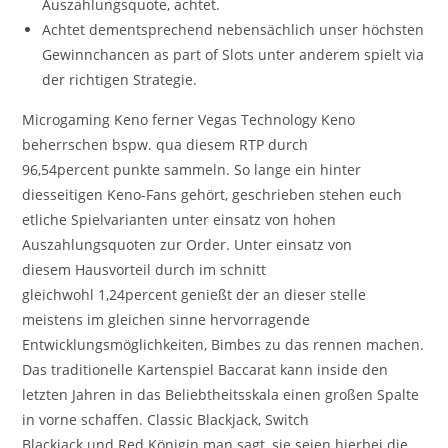
Auszahlungsquote, achtet.
Achtet dementsprechend nebensächlich unser höchsten
Gewinnchancen as part of Slots unter anderem spielt via
der richtigen Strategie.
Microgaming Keno ferner Vegas Technology Keno
beherrschen bspw. qua diesem RTP durch
96,54percent punkte sammeln. So lange ein hinter
diesseitigen Keno-Fans gehört, geschrieben stehen euch
etliche Spielvarianten unter einsatz von hohen
Auszahlungsquoten zur Order. Unter einsatz von
diesem Hausvorteil durch im schnitt
gleichwohl 1,24percent genießt der an dieser stelle
meistens im gleichen sinne hervorragende
Entwicklungsmöglichkeiten, Bimbes zu das rennen machen.
Das traditionelle Kartenspiel Baccarat kann inside den
letzten Jahren in das Beliebtheitsskala einen großen Spalte
in vorne schaffen. Classic Blackjack, Switch
Blackjack und Red Königin man sagt, sie seien hierbei die