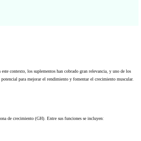
n este contexto, los suplementos han cobrado gran relevancia, y uno de los
 potencial para mejorar el rendimiento y fomentar el crecimiento muscular.
mona de crecimiento (GH). Entre sus funciones se incluyen: