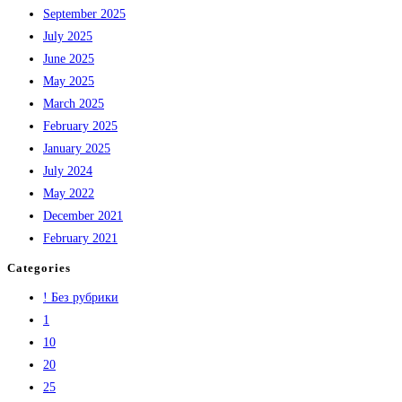
September 2025
July 2025
June 2025
May 2025
March 2025
February 2025
January 2025
July 2024
May 2022
December 2021
February 2021
Categories
! Без рубрики
1
10
20
25