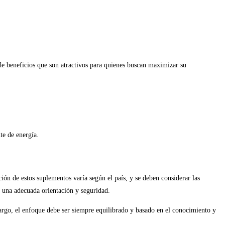
de beneficios que son atractivos para quienes buscan maximizar su
te de energía.
ión de estos suplementos varía según el país, y se deben considerar las
r una adecuada orientación y seguridad.
argo, el enfoque debe ser siempre equilibrado y basado en el conocimiento y