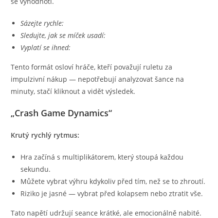
se vyhodnotí.
Sázejte rychle:
Sledujte, jak se míček usadí:
Vyplatí se ihned:
Tento formát osloví hráče, kteří považují ruletu za
impulzivní nákup — nepotřebují analyzovat šance na
minuty, stačí kliknout a vidět výsledek.
„Crash Game Dynamics“
Krutý rychlý rytmus:
Hra začíná s multiplikátorem, který stoupá každou
sekundu.
Můžete vybrat výhru kdykoliv před tím, než se to zhroutí.
Riziko je jasné — vybrat před kolapsem nebo ztratit vše.
Tato napětí udržují seance krátké, ale emocionálně nabité.