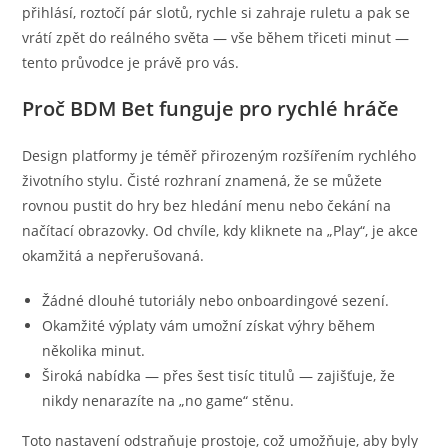
přihlásí, roztočí pár slotů, rychle si zahraje ruletu a pak se
vrátí zpět do reálného světa — vše během třiceti minut —
tento průvodce je právě pro vás.
Proč BDM Bet funguje pro rychlé hráče
Design platformy je téměř přirozeným rozšířením rychlého
životního stylu. Čisté rozhraní znamená, že se můžete
rovnou pustit do hry bez hledání menu nebo čekání na
načítací obrazovky. Od chvíle, kdy kliknete na „Play“, je akce
okamžitá a nepřerušovaná.
Žádné dlouhé tutoriály nebo onboardingové sezení.
Okamžité výplaty vám umožní získat výhry během
několika minut.
Široká nabídka — přes šest tisíc titulů — zajišťuje, že
nikdy nenarazíte na „no game“ stěnu.
Toto nastavení odstraňuje prostoje, což umožňuje, aby byly