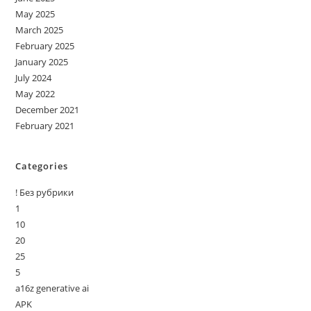
May 2025
March 2025
February 2025
January 2025
July 2024
May 2022
December 2021
February 2021
Categories
! Без рубрики
1
10
20
25
5
a16z generative ai
APK