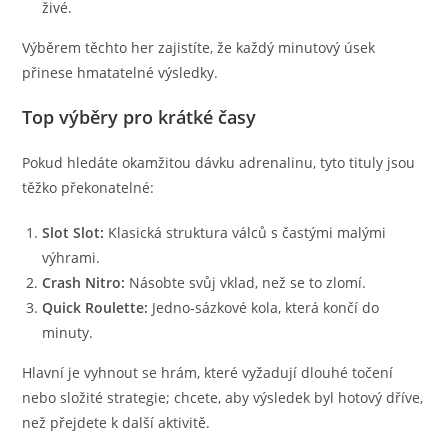
živé.
Výběrem těchto her zajistíte, že každý minutový úsek
přinese hmatatelné výsledky.
Top výběry pro krátké časy
Pokud hledáte okamžitou dávku adrenalinu, tyto tituly jsou
těžko překonatelné:
Slot Slot:
Klasická struktura válců s častými malými
výhrami.
Crash Nitro:
Násobte svůj vklad, než se to zlomí.
Quick Roulette:
Jedno‑sázkové kola, která končí do
minuty.
Hlavní je vyhnout se hrám, které vyžadují dlouhé točení
nebo složité strategie; chcete, aby výsledek byl hotový dříve,
než přejdete k další aktivitě.