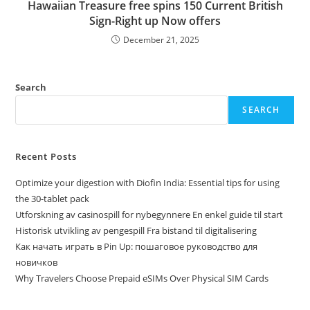
Hawaiian Treasure free spins 150 Current British
Sign-Right up Now offers
December 21, 2025
Search
SEARCH
Recent Posts
Optimize your digestion with Diofin India: Essential tips for using
the 30-tablet pack
Utforskning av casinospill for nybegynnere En enkel guide til start
Historisk utvikling av pengespill Fra bistand til digitalisering
Как начать играть в Pin Up: пошаговое руководство для
новичков
Why Travelers Choose Prepaid eSIMs Over Physical SIM Cards