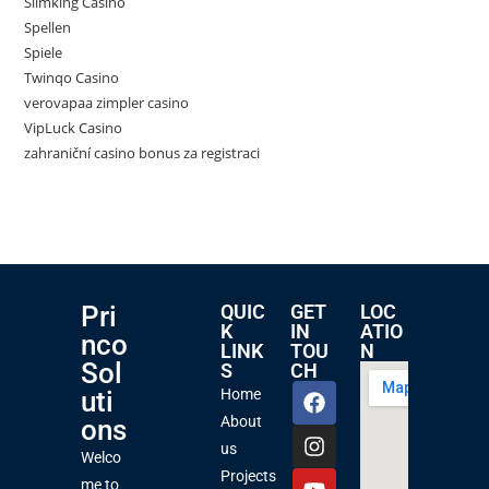
Slimking Casino
Spellen
Spiele
Twinqo Casino
verovapaa zimpler casino
VipLuck Casino
zahraniční casino bonus za registraci
Pri
QUIC
GET
LOC
K
IN
ATIO
nco
LINK
TOU
N
Sol
S
CH
uti
Home
About
ons
us
Welco
Projects
me to