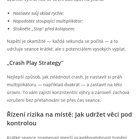
Nastavte svůj vklad rychle:
Napodobte stoupající multiplikátor:
Stiskněte „Stop“ před kolapsem:
Napětí je okamžité — každá sekunda se počítá — a to
udržuje seance krátké, ale s potenciálem vysokých výplat.
„Crash Play Strategy“
Nejlepší způsob, jak zvládnout crash, je nastavit si práh
multiplikátoru — například dvakrát — a zastavit na této
úrovni. To vám zajistí konzistentní výhry a zároveň zachová
vzrušení bez přetahování se přes čas seance.
Řízení rizika na místě: Jak udržet věci pod
kontrolou
Krátké seance znamenají menší pravděpodobnost honění