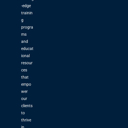
-edge
trainin
g
progra
ms
and
educat
ional
resour
ces
that
empo
wer
our
clients
to
thrive
in